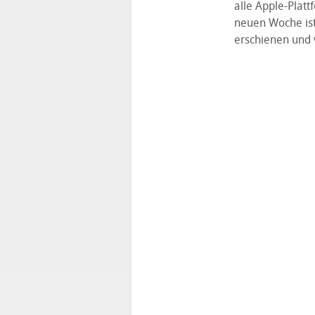
alle Apple-Plat
neuen Woche is
erschienen und 