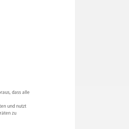
raus, dass alle
ten und nutzt
räten zu