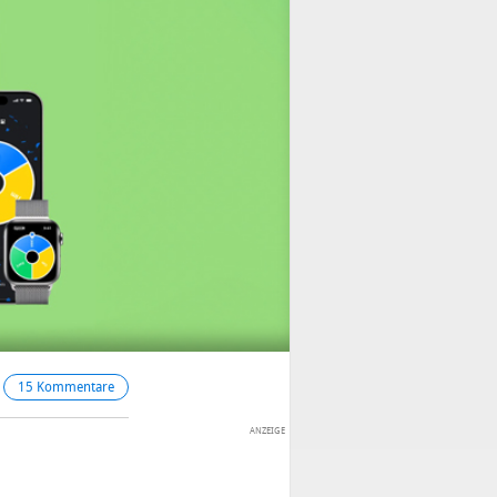
15 Kommentare