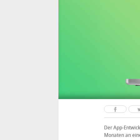
Der App-Entwick
Monaten an eine