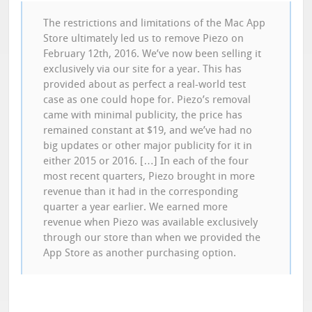
The restrictions and limitations of the Mac App
Store ultimately led us to remove Piezo on
February 12th, 2016. We’ve now been selling it
exclusively via our site for a year. This has
provided about as perfect a real-world test
case as one could hope for. Piezo’s removal
came with minimal publicity, the price has
remained constant at $19, and we’ve had no
big updates or other major publicity for it in
either 2015 or 2016. […] In each of the four
most recent quarters, Piezo brought in more
revenue than it had in the corresponding
quarter a year earlier. We earned more
revenue when Piezo was available exclusively
through our store than when we provided the
App Store as another purchasing option.