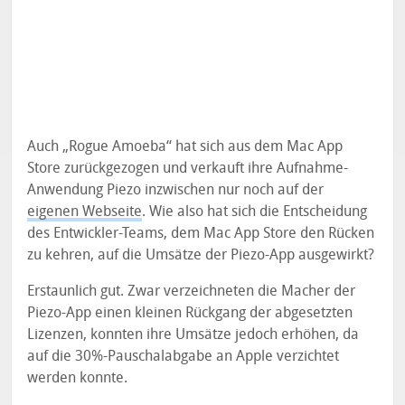
Auch „Rogue Amoeba“ hat sich aus dem Mac App
Store zurückgezogen und verkauft ihre Aufnahme-
Anwendung Piezo inzwischen nur noch auf der
eigenen Webseite
. Wie also hat sich die Entscheidung
des Entwickler-Teams, dem Mac App Store den Rücken
zu kehren, auf die Umsätze der Piezo-App ausgewirkt?
Erstaunlich gut. Zwar verzeichneten die Macher der
Piezo-App einen kleinen Rückgang der abgesetzten
Lizenzen, konnten ihre Umsätze jedoch erhöhen, da
auf die 30%-Pauschalabgabe an Apple verzichtet
werden konnte.