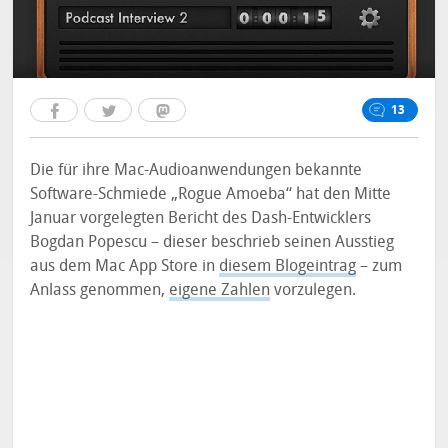
13
Die für ihre Mac-Audioanwendungen bekannte
Software-Schmiede „Rogue Amoeba“ hat den Mitte
Januar vorgelegten Bericht des Dash-Entwicklers
Bogdan Popescu – dieser beschrieb seinen Ausstieg
aus dem Mac App Store in
diesem Blogeintrag
– zum
Anlass genommen,
eigene Zahlen
vorzulegen.