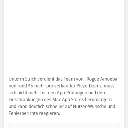
Unterm Strich verdient das Team von „Rogue Amoeba“
nun rund $5 mehr pro verkaufter Piezo-Lizenz, muss
sich nicht mehr mit den App-Prüfungen und den
Einschränkungen des Mac App Stores herumärgern
und kann deutlich schneller auf Nutzer-Wünsche und
Fehlerberichte reagieren.