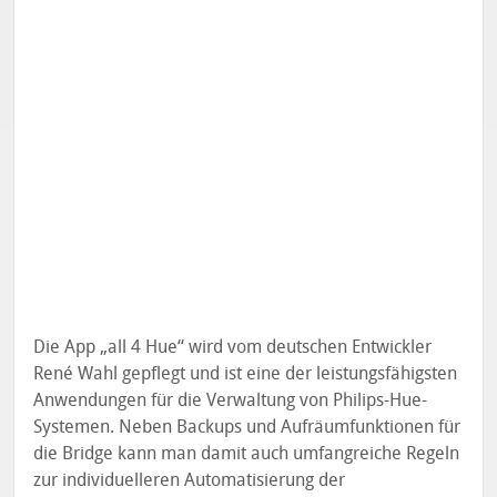
Die App „all 4 Hue“ wird vom deutschen Entwickler
René Wahl gepflegt und ist eine der leistungsfähigsten
Anwendungen für die Verwaltung von Philips-Hue-
Systemen. Neben Backups und Aufräumfunktionen für
die Bridge kann man damit auch umfangreiche Regeln
zur individuelleren Automatisierung der