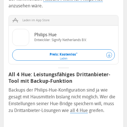
anzusehen wäre.
Laden im App Store
Philips Hue
Entwickler:
Signify Netherlands B.V.
+
Preis: Kostenlos
Laden
All 4 Hue: Leistungsfähiges Drittanbieter-
Tool mit Backup-Funktion
Backups der Philips-Hue-Konfiguration sind ja wie
gesagt mit Hausmitteln bislang nicht möglich. Wer die
Einstellungen seiner Hue-Bridge speichern will, muss
zu Drittanbieter-Lösungen wie
all 4 Hue
greifen.