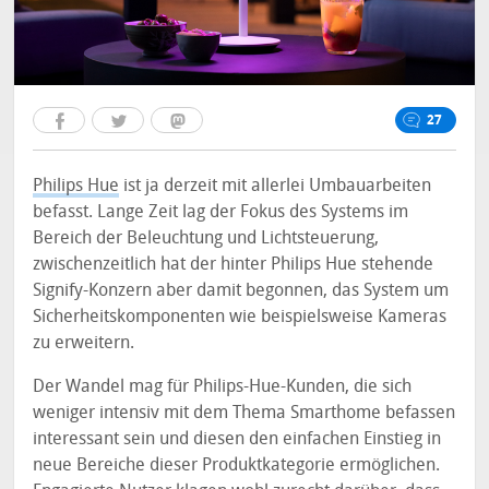
27
Philips Hue
ist ja derzeit mit allerlei Umbauarbeiten
befasst. Lange Zeit lag der Fokus des Systems im
Bereich der Beleuchtung und Lichtsteuerung,
zwischenzeitlich hat der hinter Philips Hue stehende
Signify-Konzern aber damit begonnen, das System um
Sicherheitskomponenten wie beispielsweise Kameras
zu erweitern.
Der Wandel mag für Philips-Hue-Kunden, die sich
weniger intensiv mit dem Thema Smarthome befassen
interessant sein und diesen den einfachen Einstieg in
neue Bereiche dieser Produktkategorie ermöglichen.