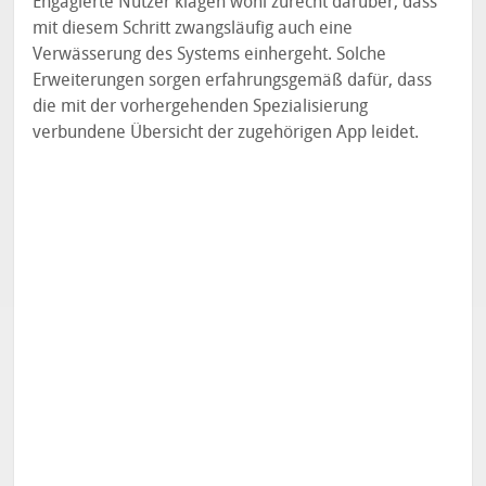
Engagierte Nutzer klagen wohl zurecht darüber, dass
mit diesem Schritt zwangsläufig auch eine
Verwässerung des Systems einhergeht. Solche
Erweiterungen sorgen erfahrungsgemäß dafür, dass
die mit der vorhergehenden Spezialisierung
verbundene Übersicht der zugehörigen App leidet.