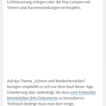
Lichtsteuerung anlegen oder die Hue-Lampen mit
Timern und Alarmeinstellungen verknüpfen.
Auf das Thema „Sichern und Wiederherstellen“
bezogen empfiehlt es sich vor dem Kauf dieser App-
Erweiterung aber unbedingt, die dazu
vom Entwickler
bereitstellten Info-Dokumente
zu konsultieren.
Technisch bedingt muss man hier einige