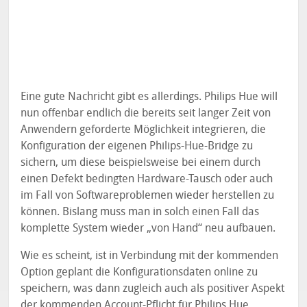
Eine gute Nachricht gibt es allerdings. Philips Hue will
nun offenbar endlich die bereits seit langer Zeit von
Anwendern geforderte Möglichkeit integrieren, die
Konfiguration der eigenen Philips-Hue-Bridge zu
sichern, um diese beispielsweise bei einem durch
einen Defekt bedingten Hardware-Tausch oder auch
im Fall von Softwareproblemen wieder herstellen zu
können. Bislang muss man in solch einen Fall das
komplette System wieder „von Hand“ neu aufbauen.
Wie es scheint, ist in Verbindung mit der kommenden
Option geplant die Konfigurationsdaten online zu
speichern, was dann zugleich auch als positiver Aspekt
der kommenden
Account-Pflicht für Philips Hue