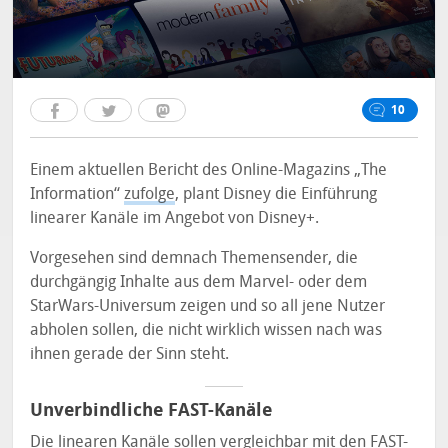
10
Einem aktuellen Bericht des Online-Magazins „The
Information“
zufolge
, plant Disney die Einführung
linearer Kanäle im Angebot von Disney+.
Vorgesehen sind demnach Themensender, die
durchgängig Inhalte aus dem Marvel- oder dem
StarWars-Universum zeigen und so all jene Nutzer
abholen sollen, die nicht wirklich wissen nach was
ihnen gerade der Sinn steht.
Unverbindliche FAST-Kanäle
Die linearen Kanäle sollen vergleichbar mit den FAST-