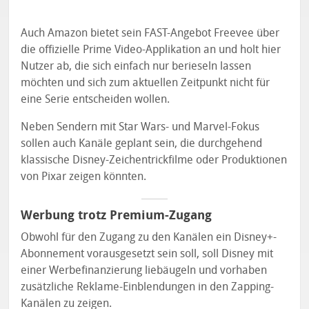
Auch Amazon bietet sein FAST-Angebot Freevee über
die offizielle Prime Video-Applikation an und holt hier
Nutzer ab, die sich einfach nur berieseln lassen
möchten und sich zum aktuellen Zeitpunkt nicht für
eine Serie entscheiden wollen.
Neben Sendern mit Star Wars- und Marvel-Fokus
sollen auch Kanäle geplant sein, die durchgehend
klassische Disney-Zeichentrickfilme oder Produktionen
von Pixar zeigen könnten.
Werbung trotz Premium-Zugang
Obwohl für den Zugang zu den Kanälen ein Disney+-
Abonnement vorausgesetzt sein soll, soll Disney mit
einer Werbefinanzierung liebäugeln und vorhaben
zusätzliche Reklame-Einblendungen in den Zapping-
Kanälen zu zeigen.