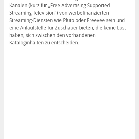
Kanälen (kurz für „Free Advertising Supported
Streaming Television“) von werbefinanzierten
Streaming-Diensten wie Pluto oder Freevee sein und
eine Anlaufstelle für Zuschauer bieten, die keine Lust
haben, sich zwischen den vorhandenen
Kataloginhalten zu entscheiden.