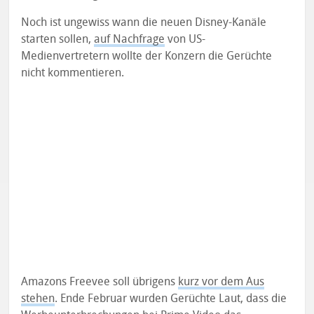
Noch ist ungewiss wann die neuen Disney-Kanäle
starten sollen,
auf Nachfrage
von US-
Medienvertretern wollte der Konzern die Gerüchte
nicht kommentieren.
Amazons Freevee soll übrigens
kurz vor dem Aus
stehen
. Ende Februar wurden Gerüchte Laut, dass die