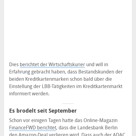
Dies
berichtet der Wirtschaftskurier
und will in
Erfahrung gebracht haben, dass Bestandskunden der
beiden Kreditkartenmarken schon bald über die
Einstellung der LBB-Tätigkeiten im Kreditkartenmarkt
informiert werden.
Es brodelt seit September
Schon vor einigen Tagen hatte das Online-Magazin
FinanceFWD berichtet
, dass die Landesbank Berlin
den Amazon-Deal verlieren wird. Dass auch der ADAC