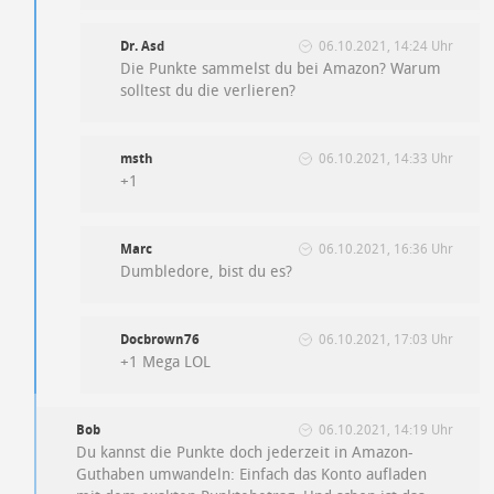
Dr. Asd
06.10.2021, 14:24 Uhr
Die Punkte sammelst du bei Amazon? Warum
solltest du die verlieren?
msth
06.10.2021, 14:33 Uhr
+1
Marc
06.10.2021, 16:36 Uhr
Dumbledore, bist du es?
Docbrown76
06.10.2021, 17:03 Uhr
+1 Mega LOL
Bob
06.10.2021, 14:19 Uhr
Du kannst die Punkte doch jederzeit in Amazon-
Guthaben umwandeln: Einfach das Konto aufladen