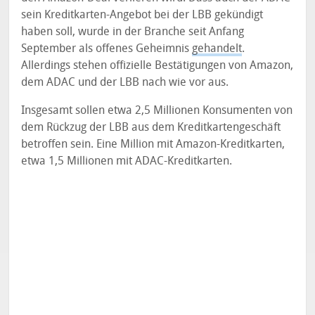
sein Kreditkarten-Angebot bei der LBB gekündigt
haben soll, wurde in der Branche seit Anfang
September als offenes Geheimnis
gehandelt
.
Allerdings stehen offizielle Bestätigungen von Amazon,
dem ADAC und der LBB nach wie vor aus.
Insgesamt sollen etwa 2,5 Millionen Konsumenten von
dem Rückzug der LBB aus dem Kreditkartengeschäft
betroffen sein. Eine Million mit Amazon-Kreditkarten,
etwa 1,5 Millionen mit ADAC-Kreditkarten.