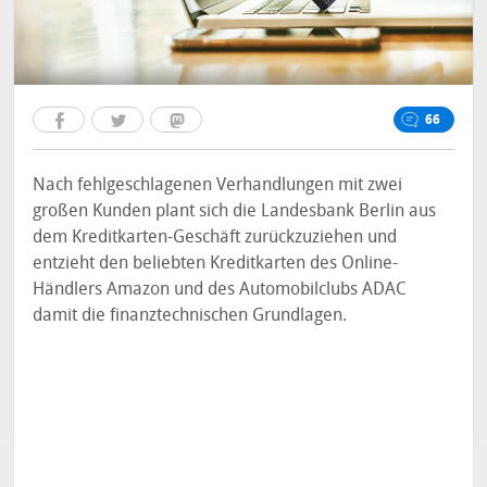
66
Nach fehlgeschlagenen Verhandlungen mit zwei
großen Kunden plant sich die Landesbank Berlin aus
dem Kreditkarten-Geschäft zurückzuziehen und
entzieht den beliebten Kreditkarten des Online-
Händlers Amazon und des Automobilclubs ADAC
damit die finanztechnischen Grundlagen.