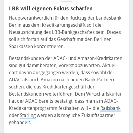
LBB will eigenen Fokus schärfen
Hauptverantwortlich für den Rückzug der Landesbank
Berlin aus dem Kreditkartengeschäft soll die
Neuausrichtung des LBB-Bankgeschäftes sein. Dieses
soll sich fortan auf das Geschäft mit den Berliner
Sparkassen konzentrieren.
Bestandskunden der ADAC- und Amazon-Kreditkarten
sind gut damit beraten, vorerst abzuwarten. Aktuell
darf davon ausgegangen werden, dass sowohl der
ADAC als auch Amazon nach neuen Bank-Partnern
suchen, die das Kreditkartengeschäft der
Bestandskunden weiterführen. Dem Wirtschaftskurier
hat der ADAC bereits bestätigt, dass man am ADAC-
Kreditkartenprogramm festhalten will – die
Railsbank
oder
Starling
werden als mögliche Zukunftspartner
gehandelt.