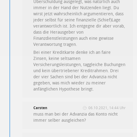
Überschuldung ausgelegt, was natürlich auch
immer in der Hand der Nutzenden liegt. Du
wirst jetzt wahrscheinlich argumentieren, dass
jeder selbst für seine finanzielle (Schief)Lage
verantwortlich ist. Ich entgegne dir aber vorab,
dass die Herausgeber von
Finanzdienstleistungen auch eine gewisse
Verantwortung tragen.
Bei einer Kreditkarte denke ich an faire
Zinsen, keine seltsamen
Versicherungsleistungen, taggleiche Buchungen
und kein übertriebener Kreditrahmen. Drei
der vier Sachen sind bei der Advanzia nicht
gegeben, was mich wieder zu meiner
anfänglichen Hypothese bringt.
Carsten
06.10.2021, 14:44 Uhr
muss man bei der Advanzia das Konto nicht
immer selber ausgleichen?