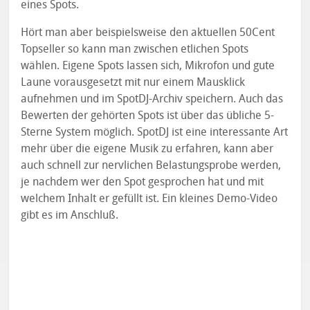
eines Spots.
Hört man aber beispielsweise den aktuellen 50Cent
Topseller so kann man zwischen etlichen Spots
wählen. Eigene Spots lassen sich, Mikrofon und gute
Laune vorausgesetzt mit nur einem Mausklick
aufnehmen und im SpotDJ-Archiv speichern. Auch das
Bewerten der gehörten Spots ist über das übliche 5-
Sterne System möglich. SpotDJ ist eine interessante Art
mehr über die eigene Musik zu erfahren, kann aber
auch schnell zur nervlichen Belastungsprobe werden,
je nachdem wer den Spot gesprochen hat und mit
welchem Inhalt er gefüllt ist. Ein kleines Demo-Video
gibt es im Anschluß.