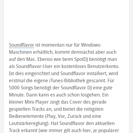
Soundflavor
ist momentan nur für Windows-
Maschinen erhältlich, kommt demnächst aber auch
auf den Mac. Ebenso wie beim SpotDJ benötigt man
als Soundflavor-User ein kostenloses Benutzerkonto.
Ist dies eingerichtet und Soundflavor installiert, wird
erstmal die eigene iTunes-Bibliothek gescannt. Für
5000 Songs benötigt der Soundflavor DJ eine gute
Minute. Dann kann es auch schon losgehen. Ein
kleiner Mini-Player zeigt das Cover des gerade
gespielten Tracks an, und bietet die nötigsten
Bedienelemente (Play, Vor, Zurück und eine
Lautstärkereglung). Hat Soundflavor den aktuellen
Track erkannt (wie immer gilt auch hier, je populärer