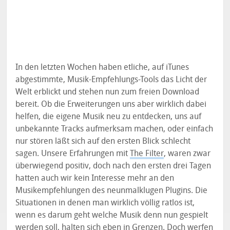
In den letzten Wochen haben etliche, auf iTunes
abgestimmte, Musik-Empfehlungs-Tools das Licht der
Welt erblickt und stehen nun zum freien Download
bereit. Ob die Erweiterungen uns aber wirklich dabei
helfen, die eigene Musik neu zu entdecken, uns auf
unbekannte Tracks aufmerksam machen, oder einfach
nur stören läßt sich auf den ersten Blick schlecht
sagen. Unsere Erfahrungen mit
The Filter
, waren zwar
überwiegend positiv, doch nach den ersten drei Tagen
hatten auch wir kein Interesse mehr an den
Musikempfehlungen des neunmalklugen Plugins. Die
Situationen in denen man wirklich völlig ratlos ist,
wenn es darum geht welche Musik denn nun gespielt
werden soll, halten sich eben in Grenzen. Doch werfen