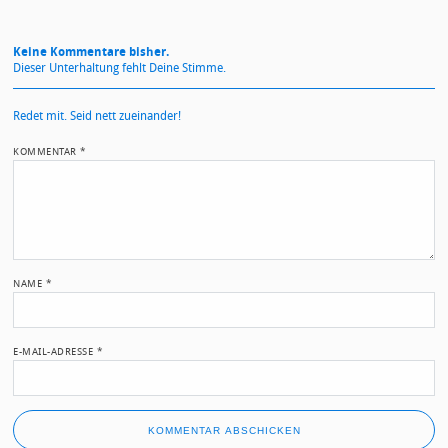
Keine Kommentare bisher.
Dieser Unterhaltung fehlt Deine Stimme.
Redet mit. Seid nett zueinander!
KOMMENTAR
*
NAME
*
E-MAIL-ADRESSE
*