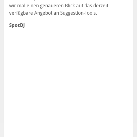
wir mal einen genaueren Blick auf das derzeit
verfügbare Angebot an Suggestion-Tools.
SpotDJ