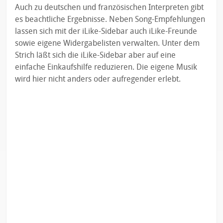
Auch zu deutschen und französischen Interpreten gibt
es beachtliche Ergebnisse. Neben Song-Empfehlungen
lassen sich mit der iLike-Sidebar auch iLike-Freunde
sowie eigene Widergabelisten verwalten. Unter dem
Strich läßt sich die iLike-Sidebar aber auf eine
einfache Einkaufshilfe reduzieren. Die eigene Musik
wird hier nicht anders oder aufregender erlebt.