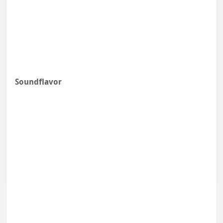
Soundflavor