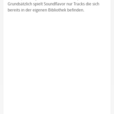
Grundsätzlich spielt Soundflavor nur Tracks die sich
bereits in der eigenen Bibliothek befinden.