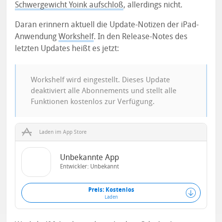
Schwergewicht Yoink aufschloß
, allerdings nicht.
Daran erinnern aktuell die Update-Notizen der iPad-
Anwendung
Workshelf
. In den Release-Notes des
letzten Updates heißt es jetzt:
Workshelf wird eingestellt. Dieses Update
deaktiviert alle Abonnements und stellt alle
Funktionen kostenlos zur Verfügung.
Laden im App Store
Unbekannte App
Entwickler: Unbekannt
Preis: Kostenlos
Laden