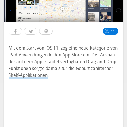
11
Mit dem Start von iOS 11, zog eine neue Kategorie von
iPad-Anwendungen in den App Store ein: Der Ausbau
der auf dem Apple-Tablet verfügbaren Drag-and-Drop-
Funktionen sorgte damals für die Geburt zahlreicher
Shelf-Applikationen
.