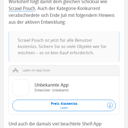
Workshelf folgt damit dem gleichen Schicksal wie
Scrawl Pouch
. Auch der Kategorie-Konkurrent
verabschiedete sich Ende Juli mit folgendem Hinweis
aus der aktiven Entwicklung:
Scrawl Pouch ist jetzt für alle Benutzer
kostenlos. Sichern Sie so viele Objekte wie Sie
möchten – es ist kein Kauf erforderlich.
Laden im App Store
Unbekannte App
Entwickler: Unbekannt
Preis: Kostenlos
Laden
Und auch die damals viel beachtete Shelf-App