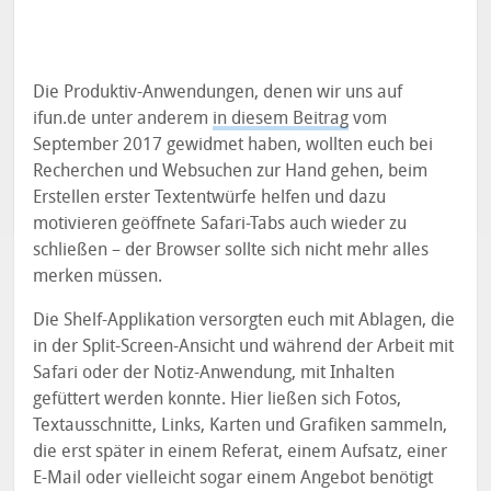
Die Produktiv-Anwendungen, denen wir uns auf
ifun.de unter anderem
in diesem Beitrag
vom
September 2017 gewidmet haben, wollten euch bei
Recherchen und Websuchen zur Hand gehen, beim
Erstellen erster Textentwürfe helfen und dazu
motivieren geöffnete Safari-Tabs auch wieder zu
schließen – der Browser sollte sich nicht mehr alles
merken müssen.
Die Shelf-Applikation versorgten euch mit Ablagen, die
in der Split-Screen-Ansicht und während der Arbeit mit
Safari oder der Notiz-Anwendung, mit Inhalten
gefüttert werden konnte. Hier ließen sich Fotos,
Textausschnitte, Links, Karten und Grafiken sammeln,
die erst später in einem Referat, einem Aufsatz, einer
E-Mail oder vielleicht sogar einem Angebot benötigt