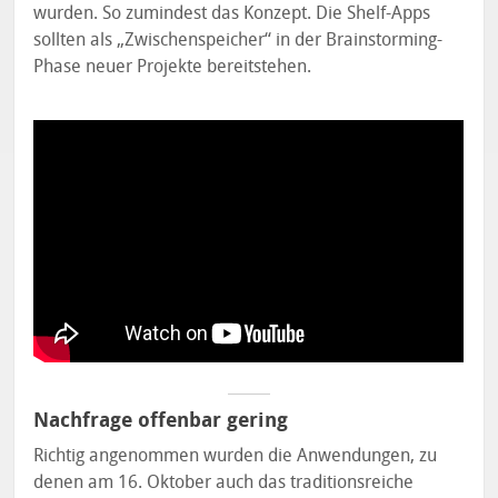
wurden. So zumindest das Konzept. Die Shelf-Apps
sollten als „Zwischenspeicher“ in der Brainstorming-
Phase neuer Projekte bereitstehen.
Nachfrage offenbar gering
Richtig angenommen wurden die Anwendungen, zu
denen am 16. Oktober auch das traditionsreiche