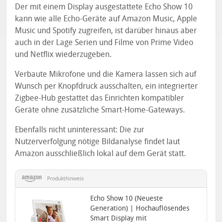
Der mit einem Display ausgestattete Echo Show 10
kann wie alle Echo-Geräte auf Amazon Music, Apple
Music und Spotify zugreifen, ist darüber hinaus aber
auch in der Lage Serien und Filme von Prime Video
und Netflix wiederzugeben.
Verbaute Mikrofone und die Kamera lassen sich auf
Wunsch per Knopfdruck ausschalten, ein integrierter
Zigbee-Hub gestattet das Einrichten kompatibler
Geräte ohne zusätzliche Smart-Home-Gateways.
Ebenfalls nicht uninteressant: Die zur
Nutzerverfolgung nötige Bildanalyse findet laut
Amazon ausschließlich lokal auf dem Gerät statt.
Produkthinweis
Echo Show 10 (Neueste
Generation) | Hochauflösendes
Smart Display mit