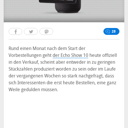
28
Rund einen Monat nach dem Start der
Vorbestellungen geht
der Echo Show 10
heute offiziell
in den Verkauf, scheint aber entweder in zu geringen
Stückzahlen produziert worden zu sein oder im Laufe
der vergangenen Wochen so stark nachgefragt, dass
sich Interessenten die erst heute Bestellen, eine ganz
Weile gedulden müssen.