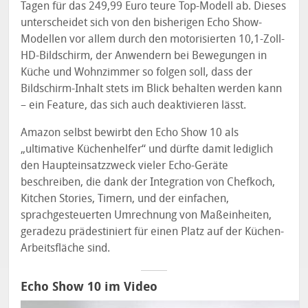
Tagen für das 249,99 Euro teure Top-Modell ab. Dieses
unterscheidet sich von den bisherigen Echo Show-
Modellen vor allem durch den motorisierten 10,1-Zoll-
HD-Bildschirm, der Anwendern bei Bewegungen in
Küche und Wohnzimmer so folgen soll, dass der
Bildschirm-Inhalt stets im Blick behalten werden kann
– ein Feature, das sich auch deaktivieren lässt.
Amazon selbst bewirbt den Echo Show 10 als
„ultimative Küchenhelfer“ und dürfte damit lediglich
den Haupteinsatzzweck vieler Echo-Geräte
beschreiben, die dank der Integration von Chefkoch,
Kitchen Stories, Timern, und der einfachen,
sprachgesteuerten Umrechnung von Maßeinheiten,
geradezu prädestiniert für einen Platz auf der Küchen-
Arbeitsfläche sind.
Echo Show 10 im Video