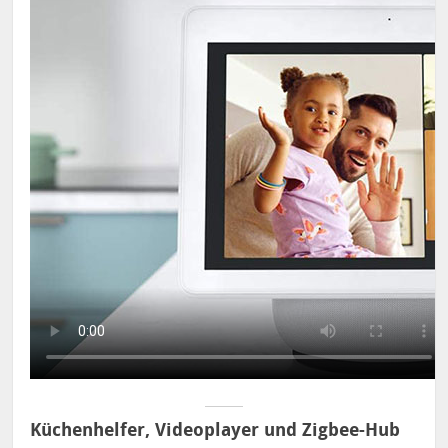
Küchenhelfer, Videoplayer und Zigbee-Hub