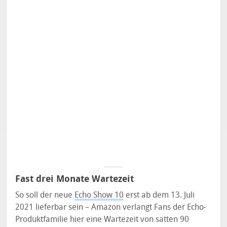
Fast drei Monate Wartezeit
So soll der neue
Echo Show 10
erst ab dem 13. Juli
2021 lieferbar sein – Amazon verlangt Fans der Echo-
Produktfamilie hier eine Wartezeit von satten 90