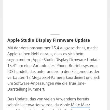
Apple Studio Display Firmware Update
Mit der Versionsnummer 15.4 ausgezeichnet, macht
Apple keinen Hehl daraus, dass es sich beim
sogenannten „Apple Studio Display Firmware Update
15.4“ um eine Variante des iPhone-Betriebssystems
iOS handelt, das unter anderem den Folgemodus der
verbauten 12 Megapixel-Kamera koordiniert und sich
um Software-Anpassungen wie die TrueTone-
Darstellung kümmert.
Das Update, das von vielen Anwendern bereits
sehnlichst erwartet wurde, da Apple
Mitte März