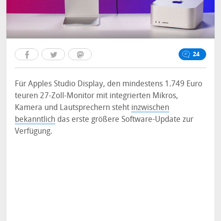
24
Für Apples Studio Display, den mindestens 1.749 Euro
teuren 27-Zoll-Monitor mit integrierten Mikros,
Kamera und Lautsprechern steht
inzwischen
bekanntlich
das erste größere Software-Update zur
Verfügung.