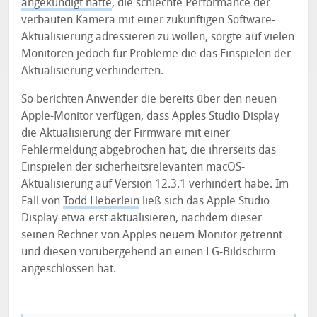
angekündigt hatte
, die schlechte Performance der
verbauten Kamera mit einer zukünftigen Software-
Aktualisierung adressieren zu wollen, sorgte auf vielen
Monitoren jedoch für Probleme die das Einspielen der
Aktualisierung verhinderten.
So berichten Anwender die bereits über den neuen
Apple-Monitor verfügen, dass Apples Studio Display
die Aktualisierung der Firmware mit einer
Fehlermeldung abgebrochen hat, die ihrerseits das
Einspielen der sicherheitsrelevanten macOS-
Aktualisierung auf Version 12.3.1 verhindert habe. Im
Fall von
Todd Heberlein
ließ sich das Apple Studio
Display etwa erst aktualisieren, nachdem dieser
seinen Rechner von Apples neuem Monitor getrennt
und diesen vorübergehend an einen LG-Bildschirm
angeschlossen hat.